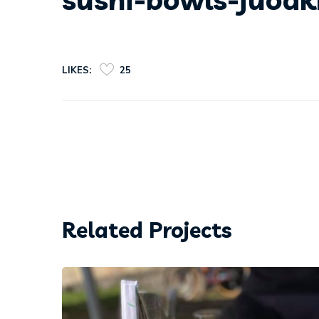
LIKES:
25
Related Projects