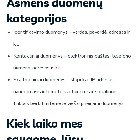
Asmens duomenų
kategorijos
Identifikavimo duomenys – vardas, pavardė, adresas ir
kt.
Kontaktiniai duomenys – elektroninis paštas, telefono
numeris, adresas ir kt.
Skaitmeniniai duomenys – slapukai, IP adresas,
naudojimasis interneto svetainėmis ir socialiniais
tinklais bei kiti internete viešai prieinami duomenys.
Kiek laiko mes
saugome Jūsų